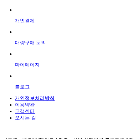
개인결제
대량구매 문의
마이페이지
블로그
개인정보처리방침
이용약관
고객센터
오시는 길