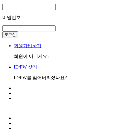
비밀번호
로그인
회원가입하기
회원이 아니세요?
ID/PW 찾기
ID/PW를 잊어버리셨나요?