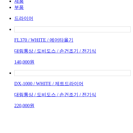
제품
부품
드라이어
FL370 / WHITE / 에어타올기
대림통상 / 도비도스 / 손건조기 / 전기식
140,000원
DX-1000 / WHITE / 제트드라이어
대림통상 / 도비도스 / 손건조기 / 전기식
220,000원